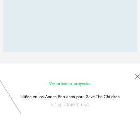
Ver próximo proyecto:
Niños en los Andes Peruanos para Save The Children
VISUAL STORYTELLING