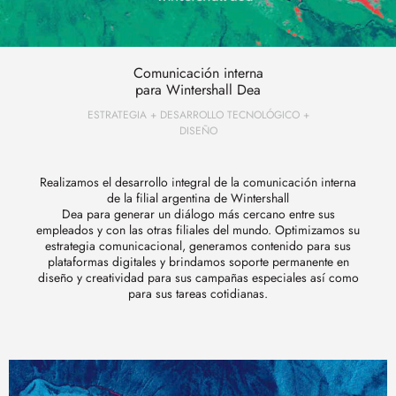
Comunicación interna
para Wintershall Dea
ESTRATEGIA + DESARROLLO TECNOLÓGICO +
DISEÑO
Realizamos el desarrollo integral de la comunicación interna
de la filial argentina de Wintershall
Dea para generar un diálogo más cercano entre sus
empleados y con las otras filiales del mundo. Optimizamos su
estrategia comunicacional, generamos contenido para sus
plataformas digitales y brindamos soporte permanente en
diseño y creatividad para sus campañas especiales así como
para sus tareas cotidianas.